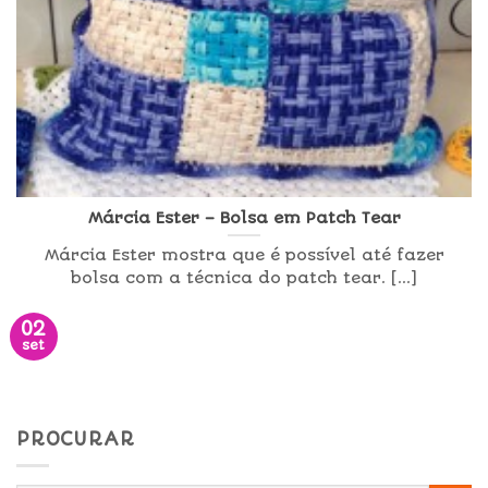
Márcia Ester – Bolsa em Patch Tear
Márcia Ester mostra que é possível até fazer
bolsa com a técnica do patch tear. [...]
02
set
PROCURAR