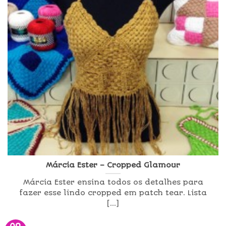
Márcia Ester – Cropped Glamour
Márcia Ester ensina todos os detalhes para
fazer esse lindo cropped em patch tear. Lista
[...]