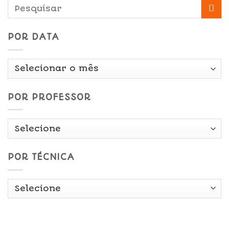
POR DATA
Por
Data
POR PROFESSOR
POR TÉCNICA