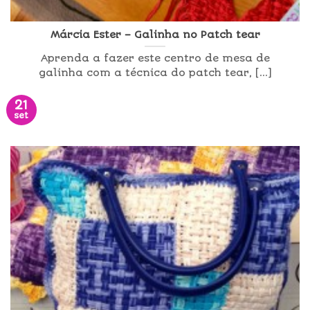
Márcia Ester – Galinha no Patch tear
Aprenda a fazer este centro de mesa de
galinha com a técnica do patch tear, [...]
21
set