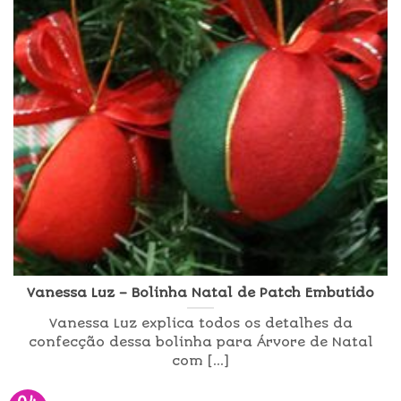
Vanessa Luz – Bolinha Natal de Patch Embutido
Vanessa Luz explica todos os detalhes da
confecção dessa bolinha para Árvore de Natal
com [...]