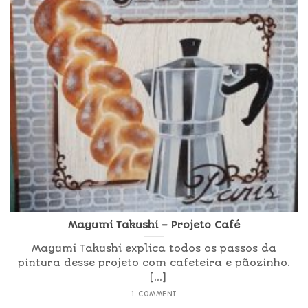
Mayumi Takushi – Projeto Café
Mayumi Takushi explica todos os passos da
pintura desse projeto com cafeteira e pãozinho.
[...]
1 COMMENT