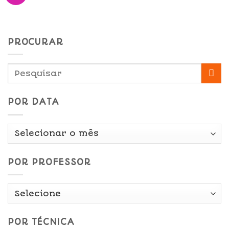
PROCURAR
POR DATA
Por
Data
POR PROFESSOR
POR TÉCNICA