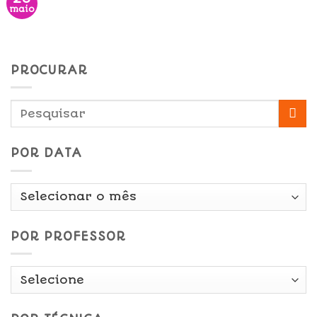
maio
PROCURAR
POR DATA
Por
Data
POR PROFESSOR