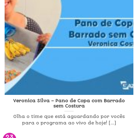
Veronica Silva – Pano de Copa com Barrado
sem Costura
Olha o time que está aguardando por vocês
para o programa ao vivo de hoje! [...]
23