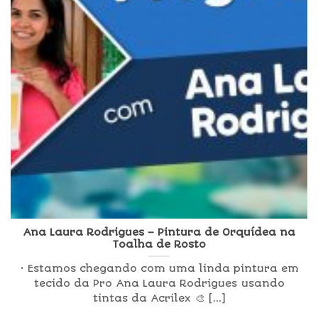
Ana Laura Rodrigues – Pintura de Orquídea na
Toalha de Rosto
• Estamos chegando com uma linda pintura em
tecido da Pro Ana Laura Rodrigues usando
tintas da Acrilex 🎨 [...]