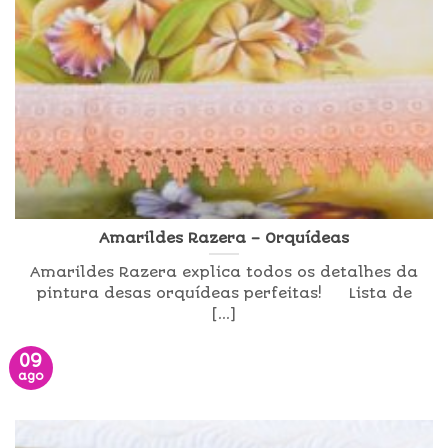
Amarildes Razera – Orquídeas
Amarildes Razera explica todos os detalhes da
pintura desas orquídeas perfeitas! Lista de
[...]
09
ago