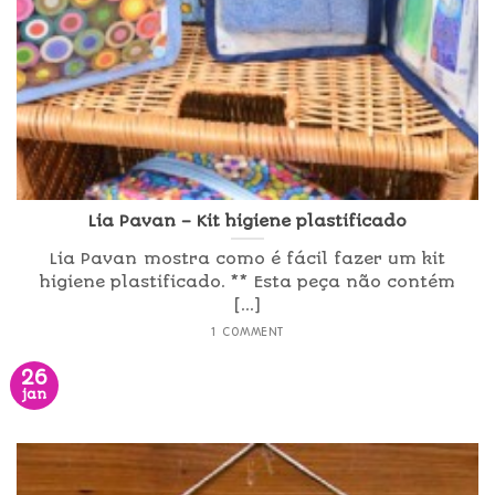
Lia Pavan – Kit higiene plastificado
Lia Pavan mostra como é fácil fazer um kit
higiene plastificado. ** Esta peça não contém
[...]
1 COMMENT
26
jan