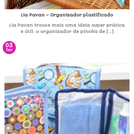
Lia Pavan – Organizador plastificado
Lia Pavan trouxe mais uma ideia super prática
e útil: o organizador de pincéis de [...]
03
fev