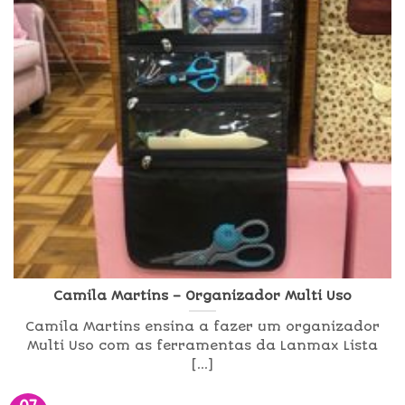
Camila Martins – Organizador Multi Uso
Camila Martins ensina a fazer um organizador
Multi Uso com as ferramentas da Lanmax Lista
[...]