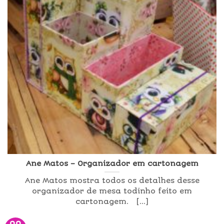
Ane Matos – Organizador em cartonagem
Ane Matos mostra todos os detalhes desse
organizador de mesa todinho feito em
cartonagem. [...]