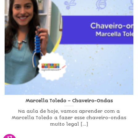
Marcella Toledo – Chaveiro-Ondas
Na aula de hoje, vamos aprender com a
Marcella Toledo a fazer esse chaveiro-ondas
muito legal [...]