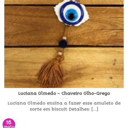
Luciana Olmedo – Chaveiro Olho-Grego
Luciana Olmedo ensina a fazer esse amuleto de
sorte em biscuit Detalhes: [...]
16
maio