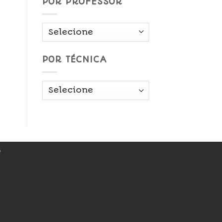
POR PROFESSOR
POR TÉCNICA
r