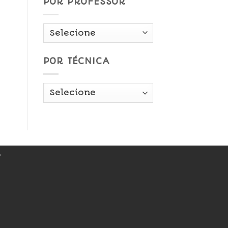
POR PROFESSOR
POR TÉCNICA
r