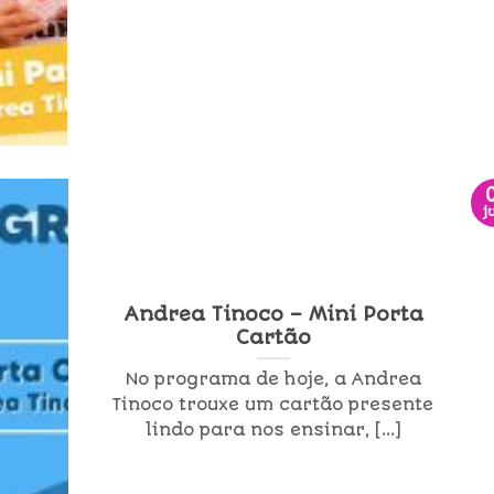
j
Andrea Tinoco – Mini Porta
Cartão
No programa de hoje, a Andrea
Tinoco trouxe um cartão presente
lindo para nos ensinar, [...]