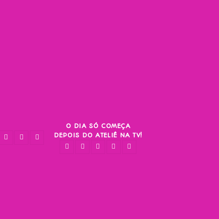
O DIA SÓ COMEÇA
DEPOIS DO ATELIÊ NA TV!