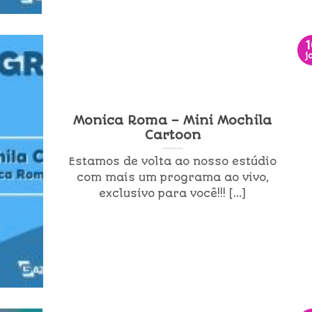
j
Monica Roma – Mini Mochila
Cartoon
Estamos de volta ao nosso estúdio
com mais um programa ao vivo,
exclusivo para você!!! [...]