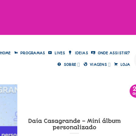
HOME
PROGRAMAS
LIVES
IDEIAS
ONDE ASSISTIR?
SOBRE
VIAGENS
LOJA
a
Daia Casagrande – Mini álbum
personalizado