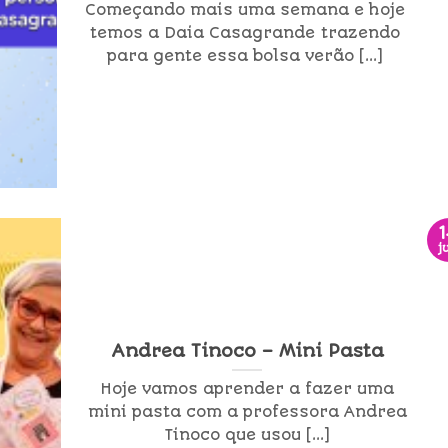
Começando mais uma semana e hoje
temos a Daia Casagrande trazendo
para gente essa bolsa verão [...]
j
Andrea Tinoco – Mini Pasta
Hoje vamos aprender a fazer uma
mini pasta com a professora Andrea
Tinoco que usou [...]