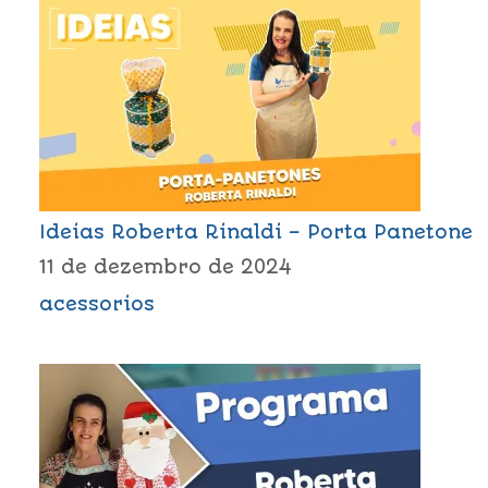
Ideias Roberta Rinaldi – Porta Panetone
11 de dezembro de 2024
acessorios