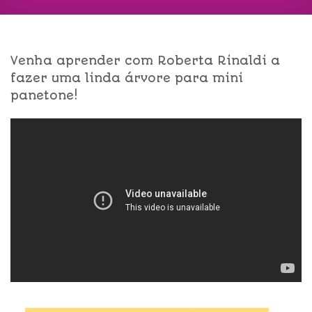
Venha aprender com Roberta Rinaldi a
fazer uma linda árvore para mini
panetone!