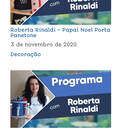
Roberta Rinaldi – Papai Noel Porta
Panetone
3 de novembro de 2020
Decoração