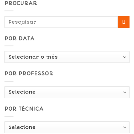
PROCURAR
POR DATA
Por
Data
POR PROFESSOR
POR TÉCNICA