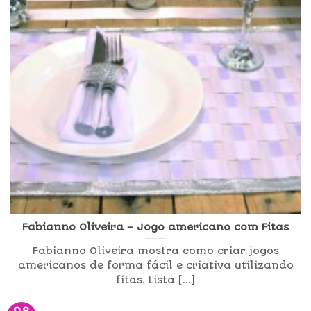
Fabianno Oliveira – Jogo americano com Fitas
Fabianno Oliveira mostra como criar jogos
americanos de forma fácil e criativa utilizando
fitas. Lista [...]