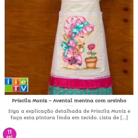
Priscila Muniz – Avental menina com ursinho
Siga a explicação detalhada de Priscila Muniz e
faça esta pintura linda em tecido. Lista de [...]
11
set