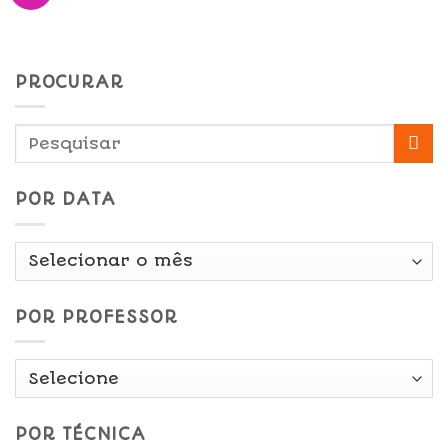
PROCURAR
POR DATA
Por
Data
POR PROFESSOR
POR TÉCNICA