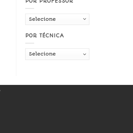
POR PROFESSOR
POR TÉCNICA
r