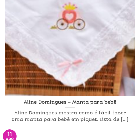
Aline Domingues – Manta para bebê
Aline Domingues mostra como é fácil fazer
uma manta para bebê em piquet. Lista de [...]
11
ago