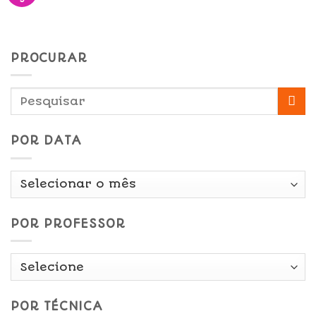
PROCURAR
POR DATA
Por
Data
POR PROFESSOR
POR TÉCNICA