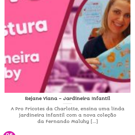
Rejane Viana – Jardineira Infantil
A Pro Fricotes da Charlotte, ensina uma linda
jardineira infantil com a nova coleção
da Fernando Maluhy [...]