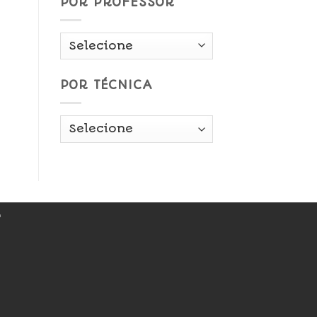
POR PROFESSOR
POR TÉCNICA
r