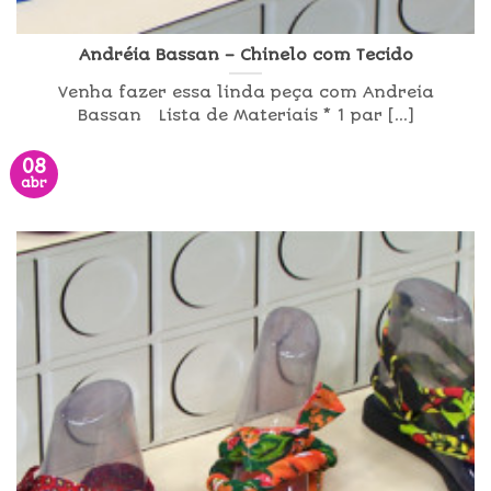
Andréia Bassan – Chinelo com Tecido
Venha fazer essa linda peça com Andreia
Bassan Lista de Materiais * 1 par [...]
08
abr