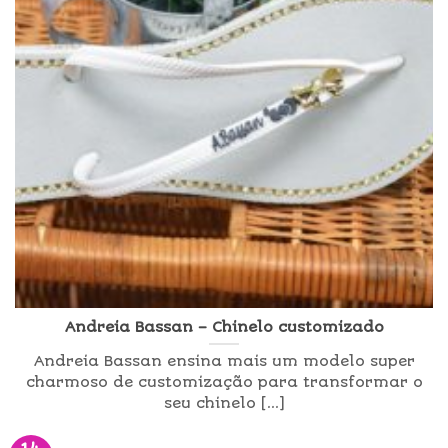
Andreia Bassan – Chinelo customizado
Andreia Bassan ensina mais um modelo super
charmoso de customização para transformar o
seu chinelo [...]