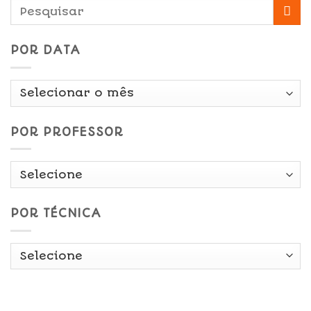
POR DATA
Por
Data
POR PROFESSOR
POR TÉCNICA