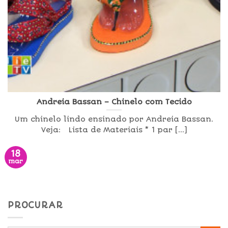
Andreia Bassan – Chinelo com Tecido
Um chinelo lindo ensinado por Andreia Bassan.
Veja: Lista de Materiais * 1 par [...]
18
mar
PROCURAR