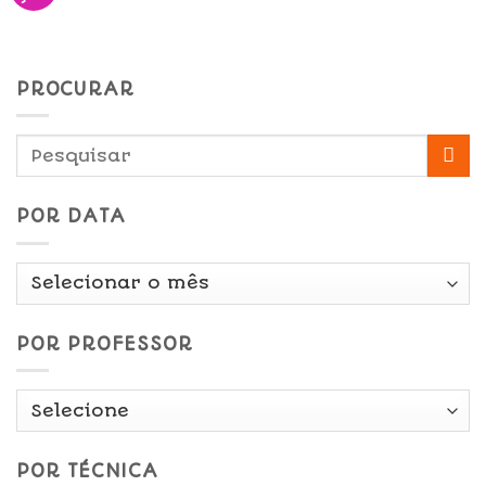
PROCURAR
POR DATA
Por
Data
POR PROFESSOR
POR TÉCNICA