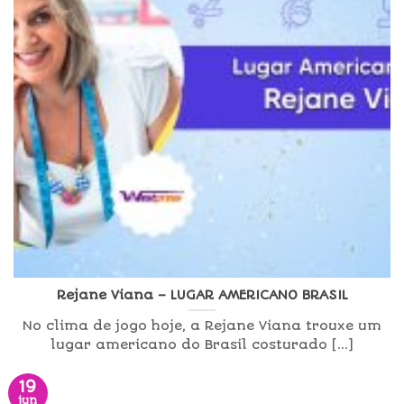
Rejane Viana – LUGAR AMERICANO BRASIL
No clima de jogo hoje, a Rejane Viana trouxe um
lugar americano do Brasil costurado [...]
19
jun