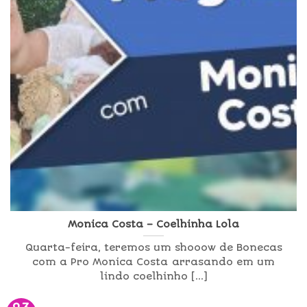
Monica Costa – Coelhinha Lola
Quarta-feira, teremos um shooow de Bonecas
com a Pro Monica Costa arrasando em um
lindo coelhinho [...]