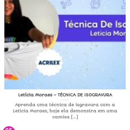
Letícia Moraes – TÉCNICA DE ISOGRAVURA
Aprenda uma técnica de isgravura com a
Leticia Moraes, hoje ela demonstra em uma
camisa [...]