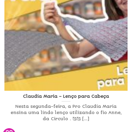
Claudia Maria – Lenço para Cabeça
Nesta segunda-feira, a Pro Claudia Maria
ensina uma lindo lenço utilizando o fio Anne,
da Circulo . 🥰🥰 [...]