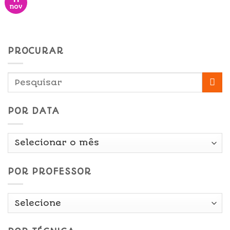
nov
PROCURAR
POR DATA
Por
Data
POR PROFESSOR