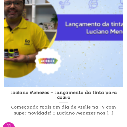
Luciano Menezes – Lançamento da tinta para
couro
Começando mais um dia de Atelie na TV com
super novidade! O Luciano Menezes nos [...]
11