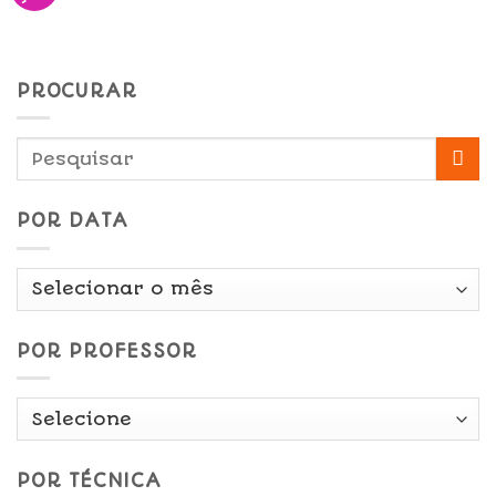
PROCURAR
POR DATA
Por
Data
POR PROFESSOR
POR TÉCNICA