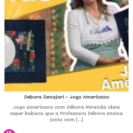
Debora Denajori – Jogo Americano
Jogo americano com Débora Miranda Ideia
super babaca que a Professora Debora ensina
junto com [...]