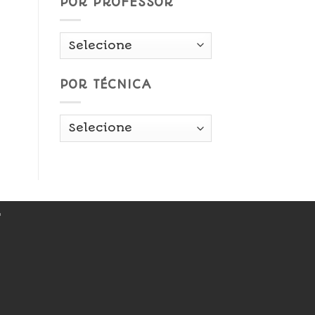
POR PROFESSOR
POR TÉCNICA
r