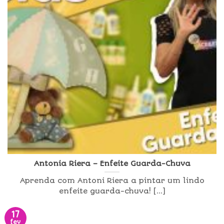
Antonia Riera – Enfeite Guarda-Chuva
Aprenda com Antoni Riera a pintar um lindo
enfeite guarda-chuva! [...]
17
fev