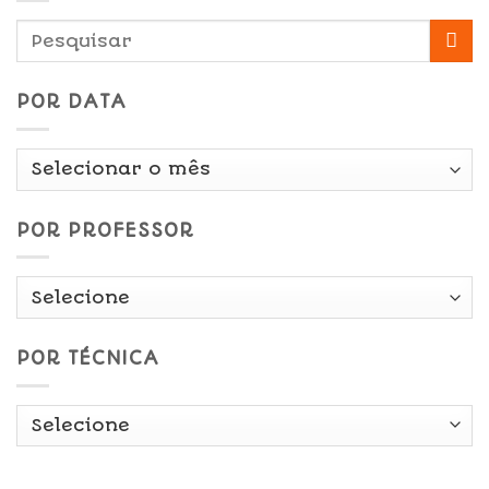
POR DATA
Por
Data
POR PROFESSOR
POR TÉCNICA