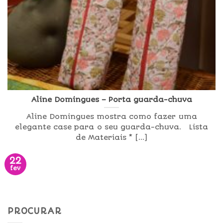
Aline Domingues – Porta guarda-chuva
Aline Domingues mostra como fazer uma
elegante case para o seu guarda-chuva. Lista
de Materiais * [...]
22
fev
PROCURAR