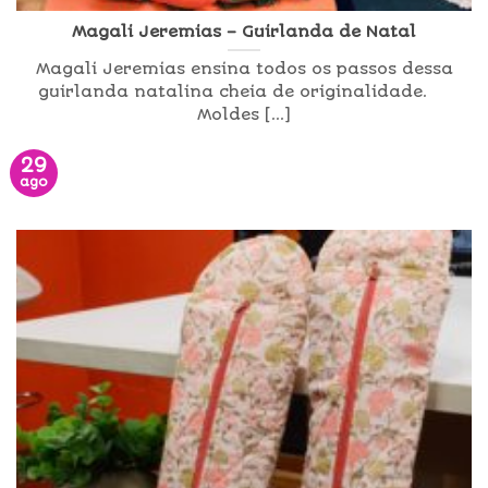
Magali Jeremias – Guirlanda de Natal
Magali Jeremias ensina todos os passos dessa
guirlanda natalina cheia de originalidade.
Moldes [...]
29
ago