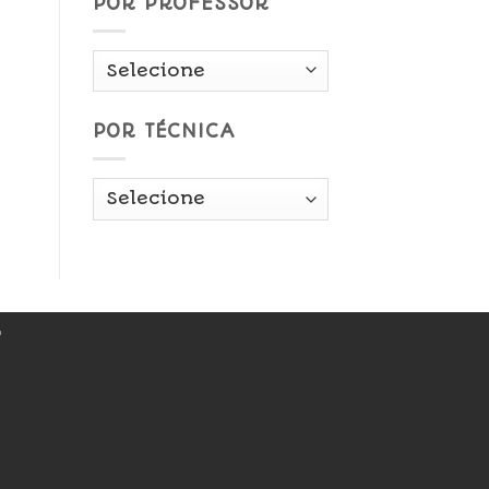
POR PROFESSOR
POR TÉCNICA
r