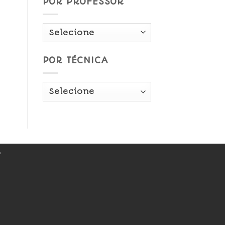
POR PROFESSOR
POR TÉCNICA
r