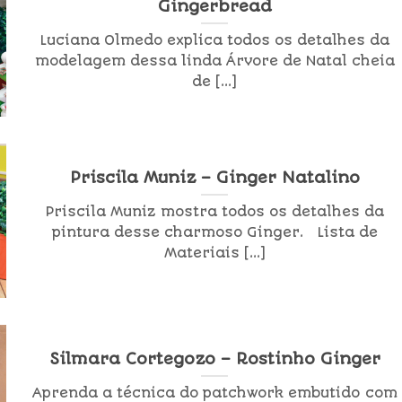
Gingerbread
Luciana Olmedo explica todos os detalhes da
modelagem dessa linda Árvore de Natal cheia
de [...]
Priscila Muniz – Ginger Natalino
Priscila Muniz mostra todos os detalhes da
pintura desse charmoso Ginger. Lista de
Materiais [...]
Silmara Cortegozo – Rostinho Ginger
Aprenda a técnica do patchwork embutido com