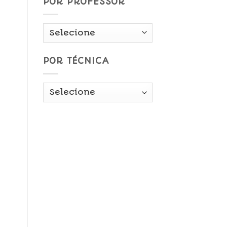
POR PROFESSOR
POR TÉCNICA