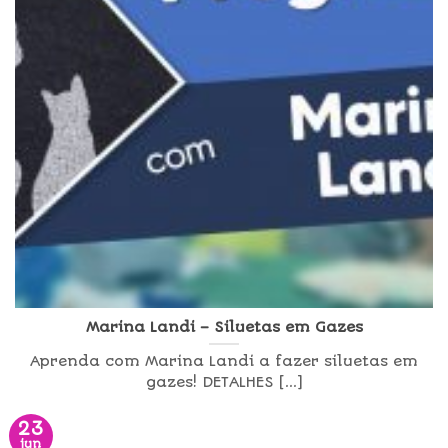
Marina Landi – Siluetas em Gazes
Aprenda com Marina Landi a fazer siluetas em
gazes! DETALHES [...]
23
jun