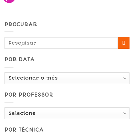
PROCURAR
POR DATA
Por
Data
POR PROFESSOR
POR TÉCNICA