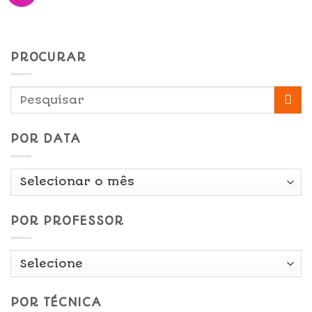
PROCURAR
POR DATA
Por
Data
POR PROFESSOR
POR TÉCNICA