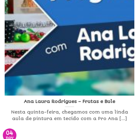
Ana Laura Rodrigues – Frutas e Bule
Nesta quinta-feira, chegamos com uma linda
aula de pintura em tecido com a Pro Ana [...]
04
nov