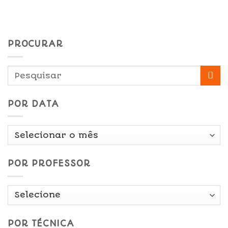
PROCURAR
POR DATA
Por
Data
POR PROFESSOR
POR TÉCNICA