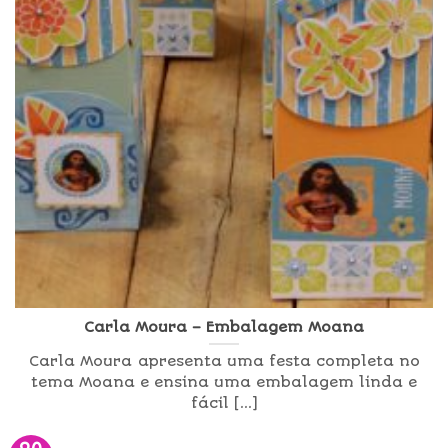
Carla Moura – Embalagem Moana
Carla Moura apresenta uma festa completa no
tema Moana e ensina uma embalagem linda e
fácil [...]