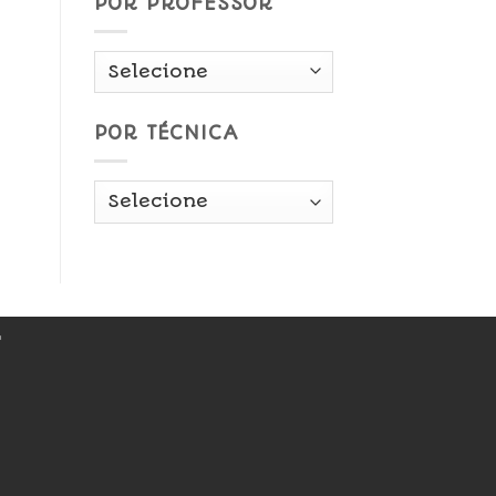
POR PROFESSOR
POR TÉCNICA
r