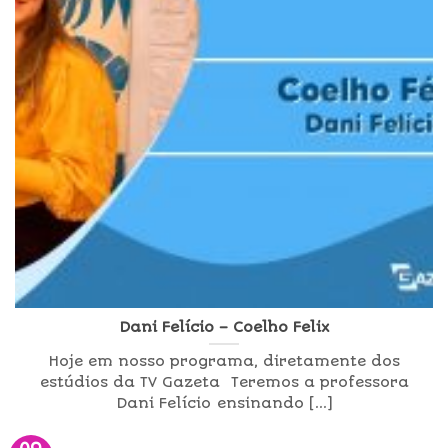
Dani Felício – Coelho Felix
Hoje em nosso programa, diretamente dos
estúdios da TV Gazeta Teremos a professora
Dani Felício ensinando [...]