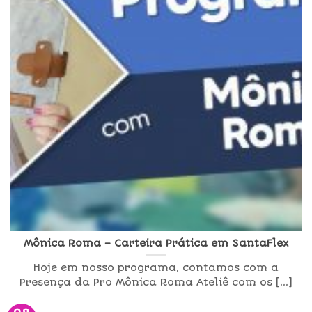
Mônica Roma – Carteira Prática em SantaFlex
Hoje em nosso programa, contamos com a
Presença da Pro Mônica Roma Ateliê com os [...]