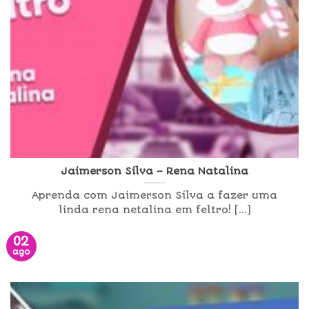
Jaimerson Silva – Rena Natalina
Aprenda com Jaimerson Silva a fazer uma
linda rena netalina em feltro! [...]
02
ago