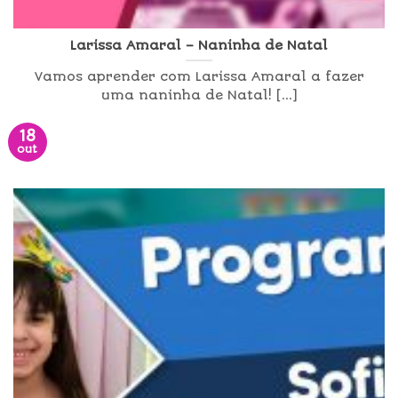
Larissa Amaral – Naninha de Natal
Vamos aprender com Larissa Amaral a fazer
uma naninha de Natal! [...]
18
out