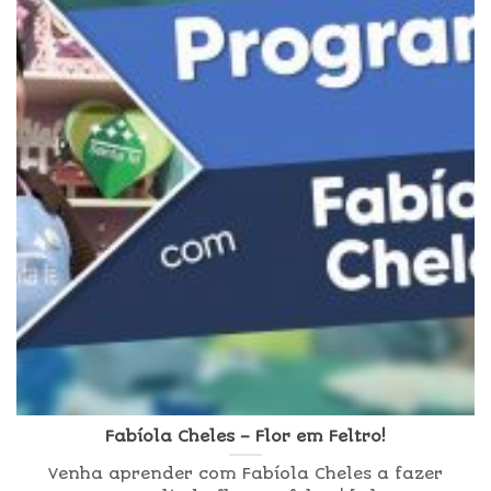
Fabíola Cheles – Flor em Feltro!
Venha aprender com Fabíola Cheles a fazer