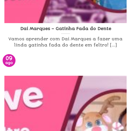
Dai Marques – Gatinha Fada do Dente
Vamos aprender com Dai Marques a fazer uma
linda gatinha fada do dente em feltro! [...]
09
ago