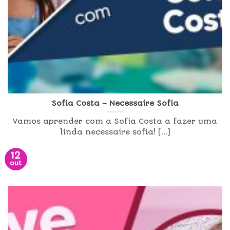
Sofia Costa – Necessaire Sofia
Vamos aprender com a Sofia Costa a fazer uma
linda necessaire sofia! [...]
12
out