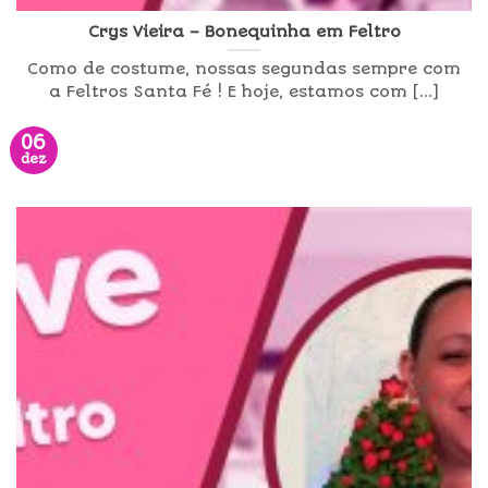
Crys Vieira – Bonequinha em Feltro
Como de costume, nossas segundas sempre com
a Feltros Santa Fé ! E hoje, estamos com [...]
06
dez