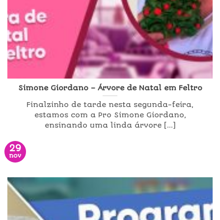
Simone Giordano – Árvore de Natal em Feltro
Finalzinho de tarde nesta segunda-feira,
estamos com a Pro Simone Giordano,
ensinando uma linda árvore [...]
29
nov