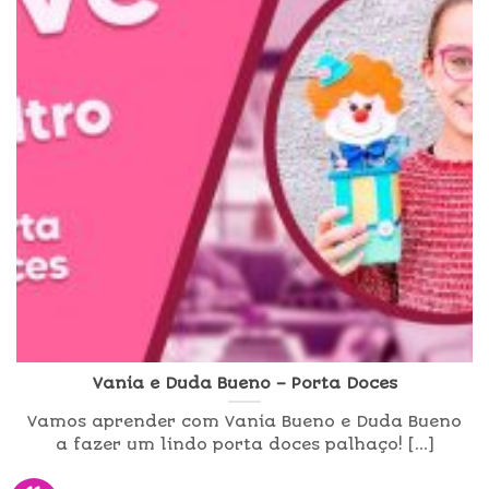
Vania e Duda Bueno – Porta Doces
Vamos aprender com Vania Bueno e Duda Bueno
a fazer um lindo porta doces palhaço! [...]