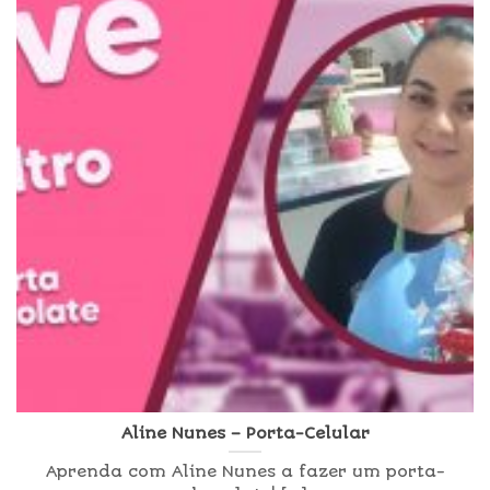
Aline Nunes – Porta-Celular
Aprenda com Aline Nunes a fazer um porta-