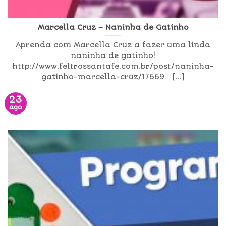
Marcella Cruz – Naninha de Gatinho
Aprenda com Marcella Cruz a fazer uma linda
naninha de gatinho!
http://www.feltrossantafe.com.br/post/naninha-
gatinho-marcella-cruz/17669 [...]
23
ago