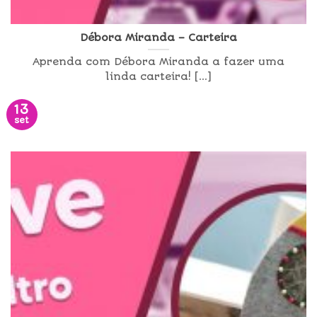
Débora Miranda – Carteira
Aprenda com Débora Miranda a fazer uma
linda carteira! [...]
13
set