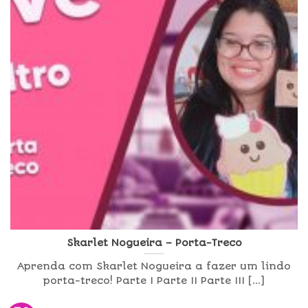
Skarlet Nogueira – Porta-Treco
Aprenda com Skarlet Nogueira a fazer um lindo
porta-treco! Parte I Parte II Parte III [...]