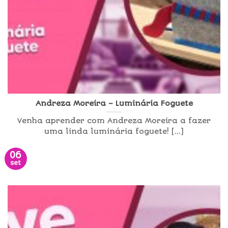
Andreza Moreira – Luminária Foguete
Venha aprender com Andreza Moreira a fazer
uma linda luminária foguete! [...]
06
set