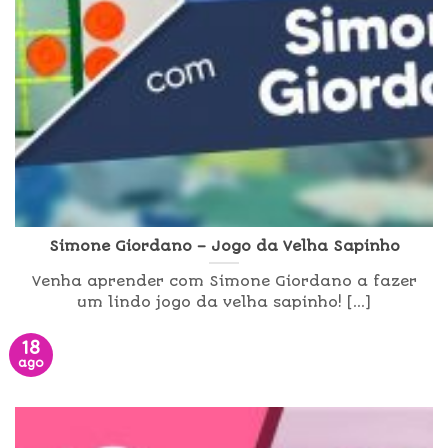
Simone Giordano – Jogo da Velha Sapinho
Venha aprender com Simone Giordano a fazer
um lindo jogo da velha sapinho! [...]
18
ago