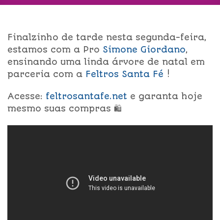
Finalzinho de tarde nesta segunda-feira,
estamos com a Pro
Simone Giordano
,
ensinando uma linda árvore de natal em
parceria com a
Feltros Santa Fé
!
Acesse:
feltrosantafe.net
e garanta hoje
mesmo suas compras 🛍