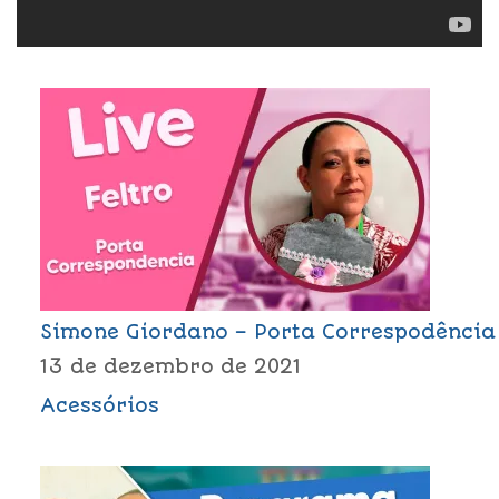
Simone Giordano – Porta Correspodência
13 de dezembro de 2021
Acessórios