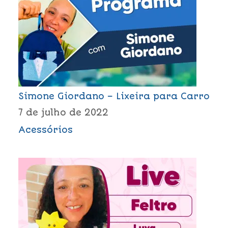
Simone Giordano – Lixeira para Carro
7 de julho de 2022
Acessórios