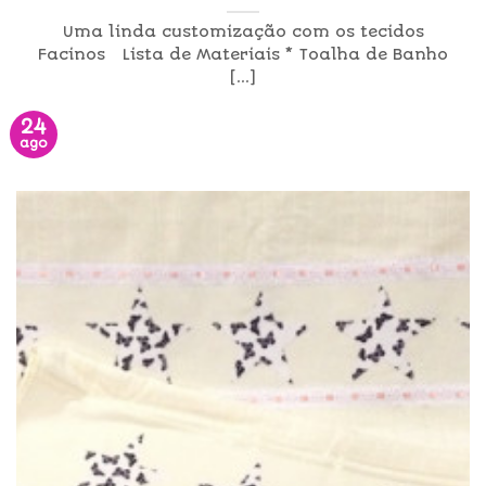
Uma linda customização com os tecidos
Facinos Lista de Materiais * Toalha de Banho
[...]
24
ago