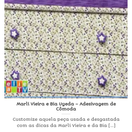
Marli Vieira e Bia Uyeda – Adesivagem de
Cômoda
Customize aquela peça usada e desgastada
com as dicas da Marli Vieira e da Bia [...]