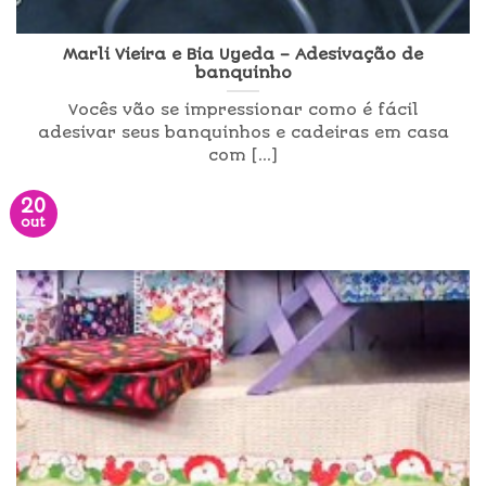
Marli Vieira e Bia Uyeda – Adesivação de
banquinho
Vocês vão se impressionar como é fácil
adesivar seus banquinhos e cadeiras em casa
com [...]
20
out