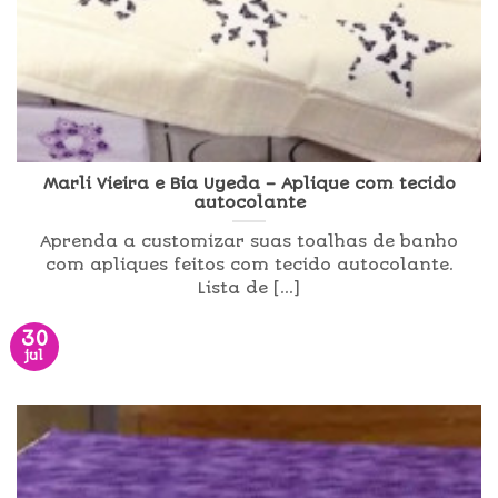
Marli Vieira e Bia Uyeda – Aplique com tecido
autocolante
Aprenda a customizar suas toalhas de banho
com apliques feitos com tecido autocolante.
Lista de [...]
30
jul