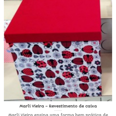
Marli Vieira – Revestimento de caixa
Marli Vieira ensina uma forma bem prática de