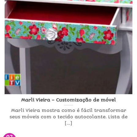
Marli Vieira – Customização de móvel
Marli Vieira mostra como é fácil transformar
seus móveis com o tecido autocolante. Lista de
[...]