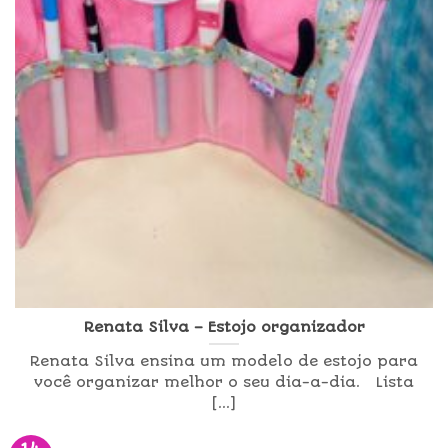
Renata Silva – Estojo organizador
Renata Silva ensina um modelo de estojo para
você organizar melhor o seu dia-a-dia. Lista
[...]