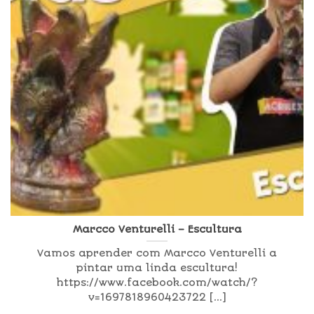
Marcco Venturelli – Escultura
Vamos aprender com Marcco Venturelli a
pintar uma linda escultura!
https://www.facebook.com/watch/?
v=1697818960423722 [...]