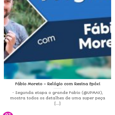
Fábio Moreto – Relógio com Resina Epóxi
• Segunda etapa o grande Fabio (@UPMAX),
mostra todos os detalhes de uma super peça
[...]