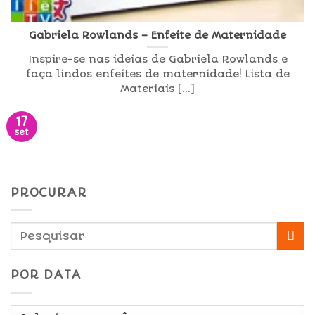
Gabriela Rowlands – Enfeite de Maternidade
Inspire-se nas ideias de Gabriela Rowlands e
faça lindos enfeites de maternidade! Lista de
Materiais [...]
17
set
PROCURAR
POR DATA
Por