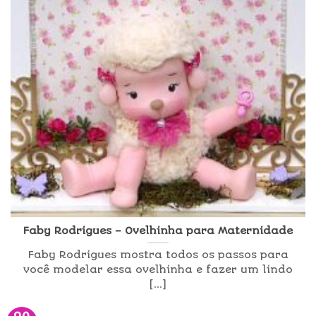
Faby Rodrigues – Ovelhinha para Maternidade
Faby Rodrigues mostra todos os passos para
você modelar essa ovelhinha e fazer um lindo
[...]