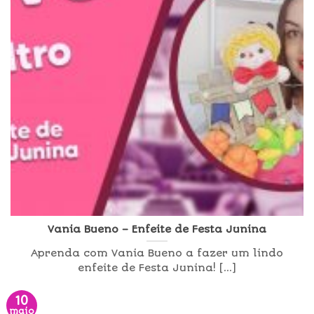
Vania Bueno – Enfeite de Festa Junina
Aprenda com Vania Bueno a fazer um lindo
enfeite de Festa Junina! [...]
10
maio