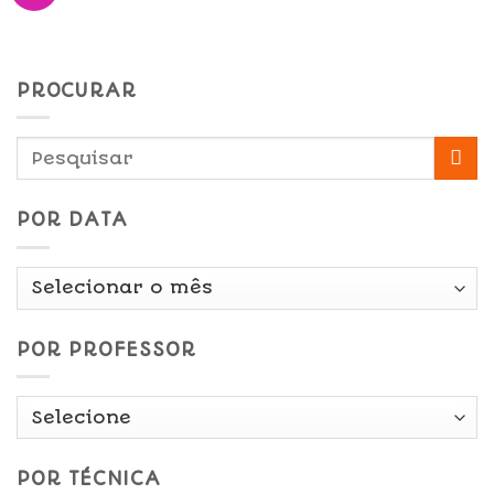
PROCURAR
POR DATA
Por
Data
POR PROFESSOR
POR TÉCNICA