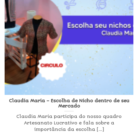
Claudia Maria – Escolha de Nicho dentro de seu
Mercado
Claudia Maria participa do nosso quadro
Artesanato Lucrativo e fala sobre a
importância da escolha [...]