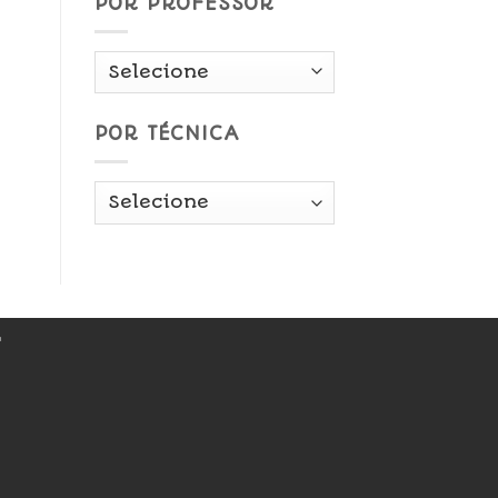
POR PROFESSOR
POR TÉCNICA
r